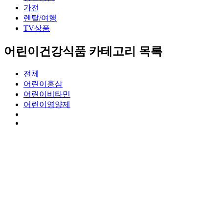
가전
렌탈/여행
TV상품
어린이건강식품 카테고리 목록
전체
어린이홍삼
어린이비타민
어린이영양제