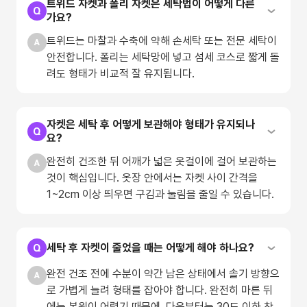
트위드 자켓과 폴리 자켓은 세탁법이 어떻게 다른
가요?
트위드는 마찰과 수축에 약해 손세탁 또는 전문 세탁이
안전합니다. 폴리는 세탁망에 넣고 섬세 코스로 짧게 돌
려도 형태가 비교적 잘 유지됩니다.
자켓은 세탁 후 어떻게 보관해야 형태가 유지되나
요?
완전히 건조한 뒤 어깨가 넓은 옷걸이에 걸어 보관하는
것이 핵심입니다. 옷장 안에서는 자켓 사이 간격을
1~2cm 이상 띄우면 구김과 눌림을 줄일 수 있습니다.
세탁 후 자켓이 줄었을 때는 어떻게 해야 하나요?
완전 건조 전에 수분이 약간 남은 상태에서 솔기 방향으
로 가볍게 늘려 형태를 잡아야 합니다. 완전히 마른 뒤
에는 복원이 어렵기 때문에, 다음부터는 30도 이하 찬