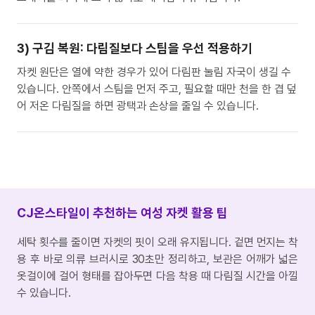
3) 구김 복원: 다림질보다 스팀을 우선 적용하기
자켓 원단은 열에 약한 경우가 있어 다림판 눌림 자국이 생길 수
있습니다. 안쪽에서 스팀을 먼저 주고, 필요할 때만 천을 한 겹 덮
어 저온 다림질을 하면 광택과 손상을 줄일 수 있습니다.
CJ온스타일이 추천하는 여성 자켓 활용 팁
세탁 횟수를 줄이면 자켓의 핏이 오래 유지됩니다. 겉면 먼지는 착
용 후 바로 의류 브러시로 30초만 정리하고, 보관은 어깨가 넓은
옷걸이에 걸어 형태를 잡아두면 다음 착용 때 다림질 시간을 아낄
수 있습니다.