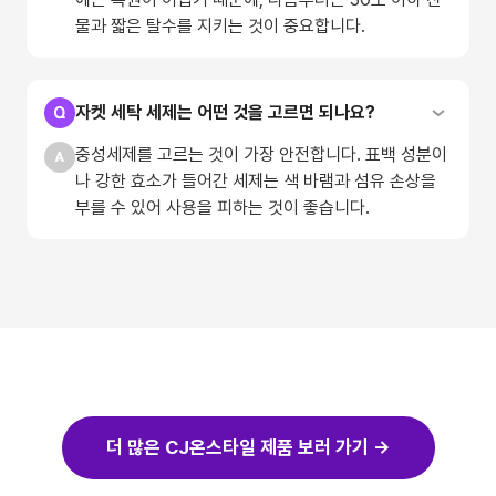
물과 짧은 탈수를 지키는 것이 중요합니다.
자켓 세탁 세제는 어떤 것을 고르면 되나요?
중성세제를 고르는 것이 가장 안전합니다. 표백 성분이
나 강한 효소가 들어간 세제는 색 바램과 섬유 손상을
부를 수 있어 사용을 피하는 것이 좋습니다.
더 많은 CJ온스타일 제품 보러 가기 →