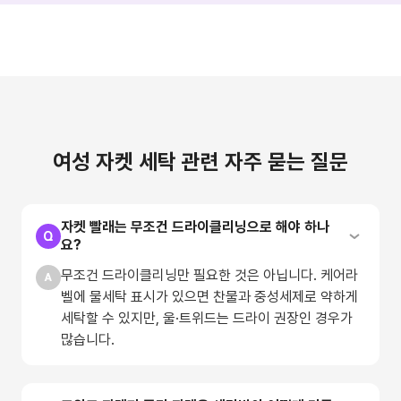
여성 자켓 세탁 관련 자주 묻는 질문
자켓 빨래는 무조건 드라이클리닝으로 해야 하나
요?
무조건 드라이클리닝만 필요한 것은 아닙니다. 케어라
벨에 물세탁 표시가 있으면 찬물과 중성세제로 약하게
세탁할 수 있지만, 울·트위드는 드라이 권장인 경우가
많습니다.