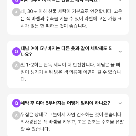
네, 30도 이하 찬물 세탁이 기본으로 안전합니다. 고온
은 색 바램과 수축을 키울 수 있어 라벨에 고온 가능 표
시가 없는 한 피하는 것이 좋습니다.
데님 여아 5부바지는 다른 옷과 같이 세탁해도 되
나요?
첫 1~2회는 단독 세탁이 더 안전합니다. 데님은 물 빠
짐이 생기기 쉬워 밝은 색 의류에 이염이 될 수 있습니
다.
세탁 후 여아 5부바지는 어떻게 말려야 하나요?
뒤집은 상태로 그늘에서 자연 건조하는 것이 좋습니다.
직사광선은 색 바램을 키우고, 고온 건조는 수축을 유발
할 수 있습니다.