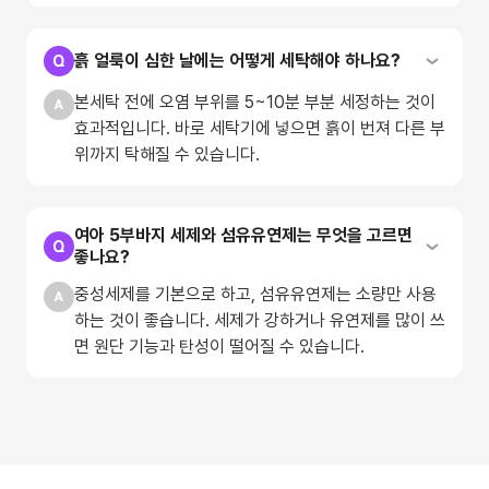
흙 얼룩이 심한 날에는 어떻게 세탁해야 하나요?
본세탁 전에 오염 부위를 5~10분 부분 세정하는 것이
효과적입니다. 바로 세탁기에 넣으면 흙이 번져 다른 부
위까지 탁해질 수 있습니다.
여아 5부바지 세제와 섬유유연제는 무엇을 고르면
좋나요?
중성세제를 기본으로 하고, 섬유유연제는 소량만 사용
하는 것이 좋습니다. 세제가 강하거나 유연제를 많이 쓰
면 원단 기능과 탄성이 떨어질 수 있습니다.