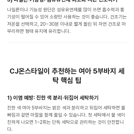
나일론이나 기능성 원단은 섬유유연제를 많이 쓰면 흡수력과 통
기성이 떨어질 수 있어 소량만 사용하는 것이 좋습니다. 건조기는
저온을 선택하고, 20~30분 이내로 짧게 돌린 뒤 자연 건조로 마
무리하면 형태 유지에 유리합니다.
CJ온스타일이 추천하는 여아 5부바지 세
탁 핵심 팁
1) 이염 예방: 진한 색 분리·뒤집어 세탁하기
진한 색 여아 5부바지는 밝은 색과 분리하고 뒤집어 세탁하면 물
빠짐과 겉면 마찰을 함께 줄일 수 있습니다. 첫 세탁에서 물 색이
진하게 나오면 1~2회는 단독 세탁으로 관리하는 것이 안전합니
다.