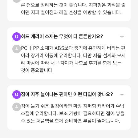
른 천으로 정리하는 것이 좋습니다. 지퍼형은 과적을 줄
이면 지퍼 벌어짐과 레일 손상을 예방할 수 있습니다.
하드 캐리어 소재는 무엇이 더 튼튼한가요?
PC나 PP 소재가 ABS보다 충격에 유연하게 버티는 편
이라 장거리 이동에 유리합니다. 다만 제품 설계와 모서
리 마감에 따라 내구 차이가 나므로 후기를 함께 보는
것이 중요합니다.
짐이 자주 늘어나는 편이면 어떤 타입이 맞나요?
짐이 늘기 쉬운 일정이라면 확장 지퍼형 캐리어가 수납
조절에 유리합니다. 보조 가방이 필요하다면 접어 넣을
수 있는 더플백을 함께 준비하면 부담이 줄어듭니다.