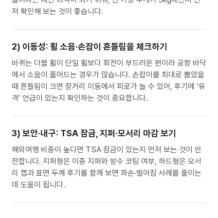
저 확인해 보는 것이 좋습니다.
2) 이동성: 휠 소음·손잡이 흔들림을 체크하기
바퀴는 더블 휠이 단일 휠보다 회전이 부드러운 편이라 공항 바닥
에서 소음이 줄어드는 경우가 많습니다. 손잡이를 최대로 뽑았을
때 흔들림이 크면 장거리 이동에서 피로가 늘 수 있어, 후기에 ‘유
격’ 언급이 있는지 확인하는 것이 중요합니다.
3) 보안·내구: TSA 잠금, 지퍼·모서리 마감 보기
해외여행 비중이 높다면 TSA 잠금이 있는지 먼저 보는 것이 안
전합니다. 지퍼형은 이중 지퍼와 방수 코팅 여부, 하드형은 모서
리 캡과 표면 두께 후기를 함께 보면 파손·벌어짐 사례를 줄이는
데 도움이 됩니다.