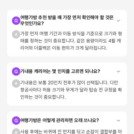
여행가방 추천 받을 때 가장 먼저 확인해야 할 것은
무엇인가요?
가장 먼저 여행 기간과 이동 방식을 기준으로 크기와 형
태를 정하는 것이 중요합니다. 같은 용량이라도 4휠 캐
리어와 더플백은 이동 편의가 크게 달라집니다.
기내용 캐리어는 몇 인치를 고르면 되나요?
기내용은 보통 20인치 전후가 많이 선택됩니다. 다만
항공사마다 허용 크기와 무게가 달라 탑승 전 규정을 확
인하는 것이 중요합니다.
여행가방은 어떻게 관리하면 오래 쓰나요?
사용 후에는 바퀴에 낀 먼지를 닦고 손잡이 결합부를 마