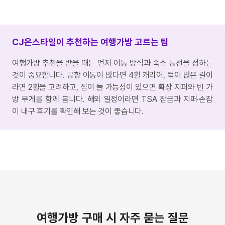
CJ온스타일이 추천하는 여행가방 고르는 팁
여행가방 추천을 받을 때는 먼저 이동 방식과 숙소 동선을 정하는
것이 중요합니다. 공항 이동이 많다면 4휠 캐리어, 턱이 많은 길이
라면 2휠을 고려하고, 짐이 늘 가능성이 있으면 확장 지퍼와 빈 가
방 무게를 함께 봅니다. 해외 일정이라면 TSA 잠금과 지퍼·손잡
이 내구 후기를 확인해 보는 것이 좋습니다.
여행가방 구매 시 자주 묻는 질문