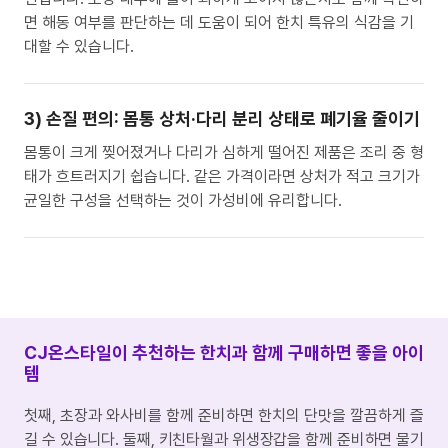
면 해동 여부를 판단하는 데 도움이 되어 한치 특유의 식감을 기
대할 수 있습니다.
3) 손질 편의: 몸통 상처·다리 분리 상태로 폐기율 줄이기
몸통이 크게 찢어졌거나 다리가 심하게 떨어진 제품은 조리 중 형
태가 흐트러지기 쉽습니다. 같은 가격이라면 상처가 적고 크기가
균일한 구성을 선택하는 것이 가성비에 유리합니다.
CJ온스타일이 추천하는 한치과 함께 구매하면 좋을 아이
템
첫째, 초장과 와사비를 함께 준비하면 한치의 단맛을 깔끔하게 즐
길 수 있습니다. 둘째, 키친타월과 위생장갑을 함께 준비하면 물기