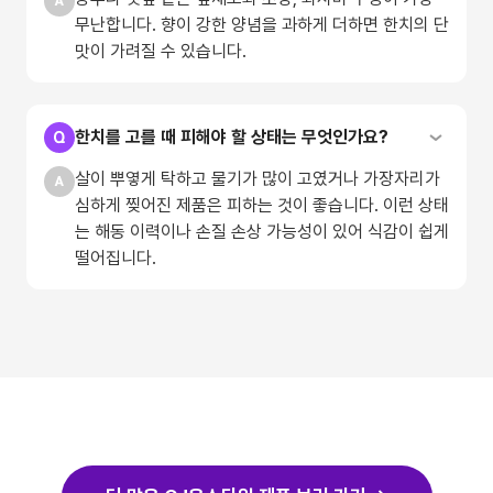
무난합니다. 향이 강한 양념을 과하게 더하면 한치의 단
맛이 가려질 수 있습니다.
한치를 고를 때 피해야 할 상태는 무엇인가요?
살이 뿌옇게 탁하고 물기가 많이 고였거나 가장자리가
심하게 찢어진 제품은 피하는 것이 좋습니다. 이런 상태
는 해동 이력이나 손질 손상 가능성이 있어 식감이 쉽게
떨어집니다.