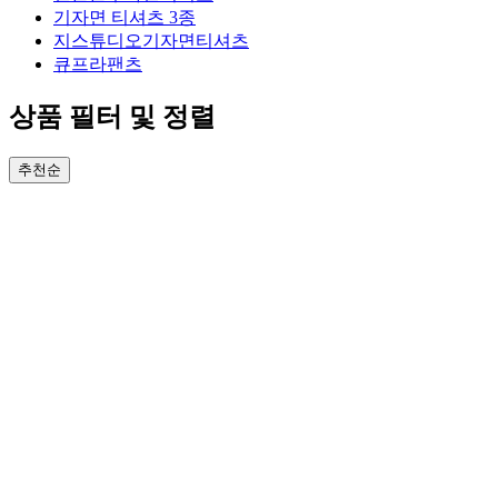
기자면 티셔츠 3종
지스튜디오기자면티셔츠
큐프라팬츠
상품 필터 및 정렬
추천순