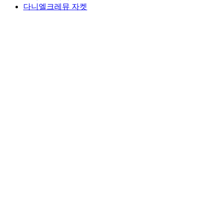
다니엘크레뮤 자켓