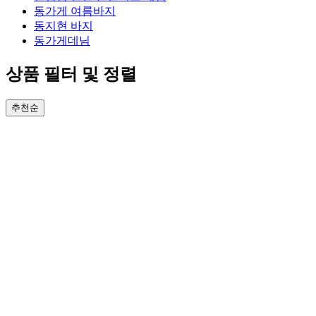
동가게 여름바지
동지현 바지
동가게데님
상품 필터 및 정렬
추천순