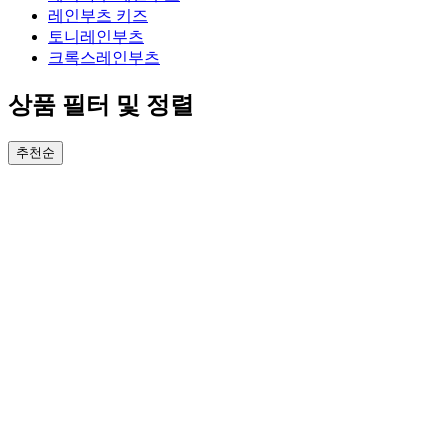
레인부츠 키즈
토니레인부츠
크록스레인부츠
상품 필터 및 정렬
추천순