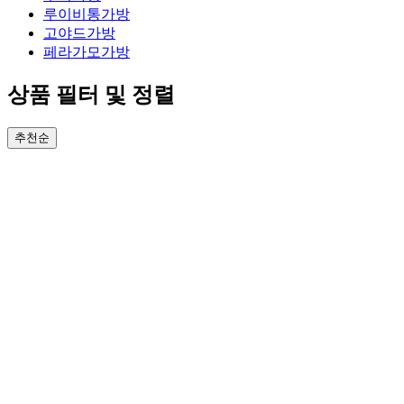
루이비통가방
고야드가방
페라가모가방
상품 필터 및 정렬
추천순