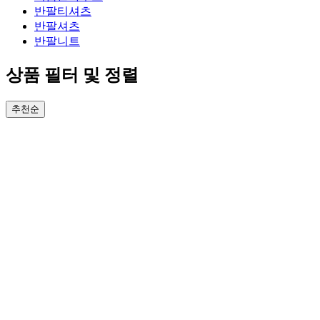
반팔티셔츠
반팔셔츠
반팔니트
상품 필터 및 정렬
추천순