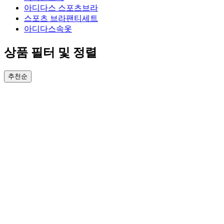
아디다스 스포츠브라
스포츠 브라팬티세트
아디다스속옷
상품 필터 및 정렬
추천순