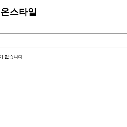
제이온스타일
과가 없습니다