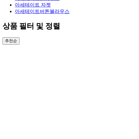
아세테이트 자켓
아세테이트버튼블라우스
상품 필터 및 정렬
추천순