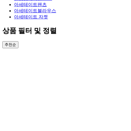
아세테이트팬츠
아세테이트블라우스
아세테이트 자켓
상품 필터 및 정렬
추천순