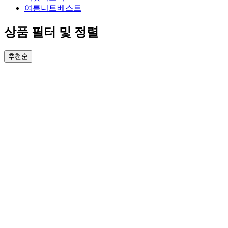
여름니트베스트
상품 필터 및 정렬
추천순