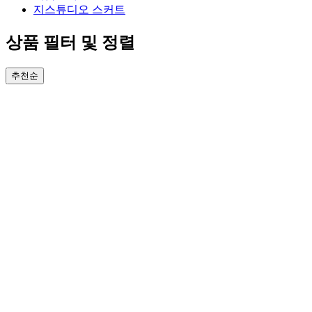
지스튜디오 스커트
상품 필터 및 정렬
추천순