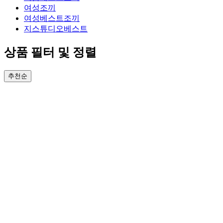
여성조끼
여성베스트조끼
지스튜디오베스트
상품 필터 및 정렬
추천순