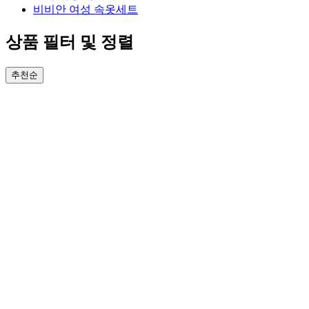
비비안 여성 속옷세트
상품 필터 및 정렬
추천순