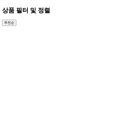
상품 필터 및 정렬
추천순