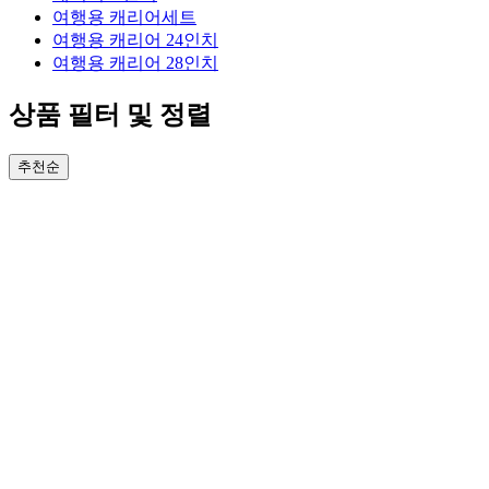
여행용 캐리어세트
여행용 캐리어 24인치
여행용 캐리어 28인치
상품 필터 및 정렬
추천순