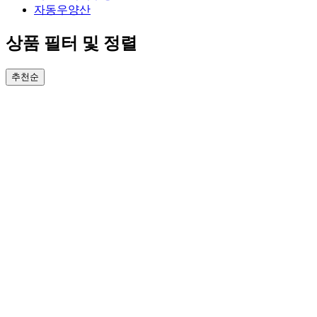
자동우양산
상품 필터 및 정렬
추천순