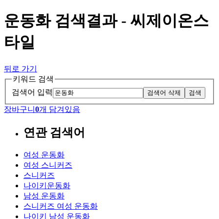
운동화 검색결과 - 씨제이온스
타일
뒤로 가기
키워드 검색
검색어 입력
검색어 삭제
검색
장바구니
0
개 담겨있음
연관 검색어
여성 운동화
여성 스니커즈
스니커즈
나이키운동화
남성 운동화
스니커즈 여성 운동화
나이키 남성 운동화