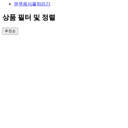
쿠쿠음식물처리기
상품 필터 및 정렬
추천순