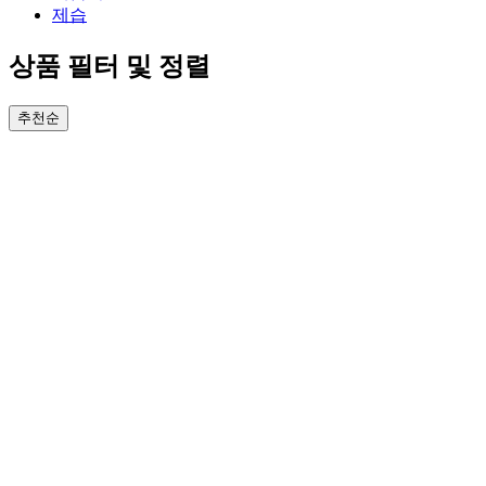
제습
상품 필터 및 정렬
추천순