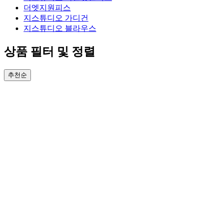
더엣지원피스
지스튜디오 가디건
지스튜디오 블라우스
상품 필터 및 정렬
추천순