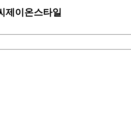
 씨제이온스타일