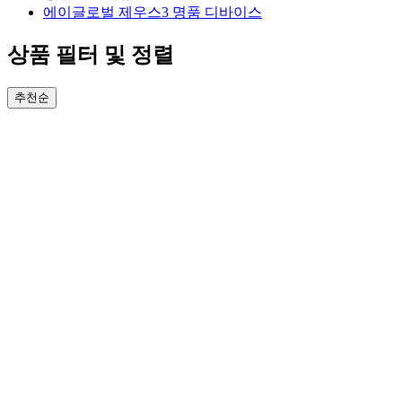
에이글로벌 제우스3 명품 디바이스
상품 필터 및 정렬
추천순