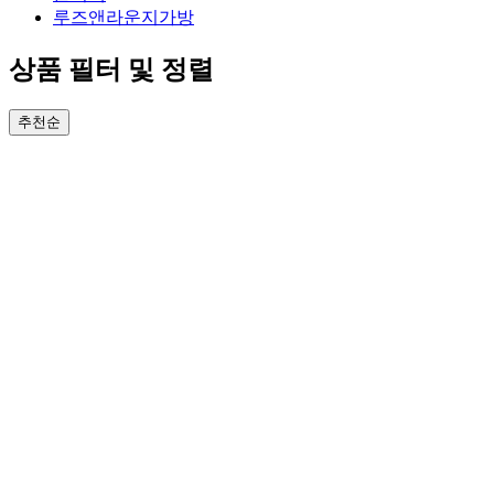
루즈앤라운지가방
상품 필터 및 정렬
추천순