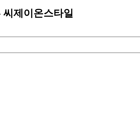
- 씨제이온스타일