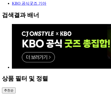
KBO 공식굿즈 기아
검색결과 배너
상품 필터 및 정렬
추천순