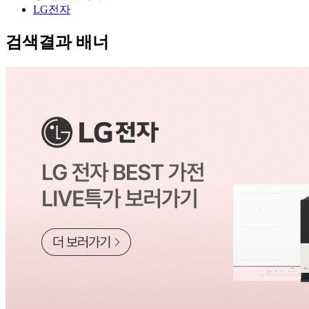
LG전자
검색결과 배너