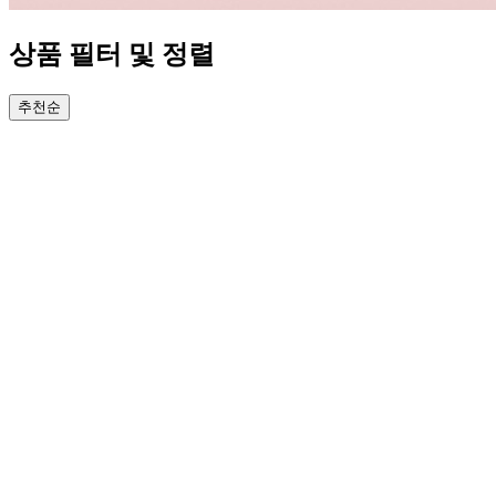
상품 필터 및 정렬
추천순