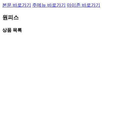
본문 바로가기
주메뉴 바로가기
마이존 바로가기
원피스
상품 목록