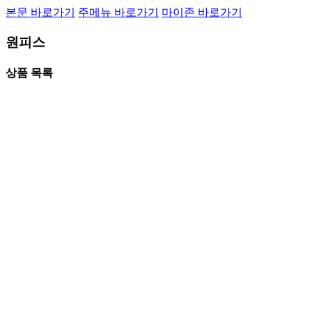
본문 바로가기
주메뉴 바로가기
마이존 바로가기
원피스
상품 목록