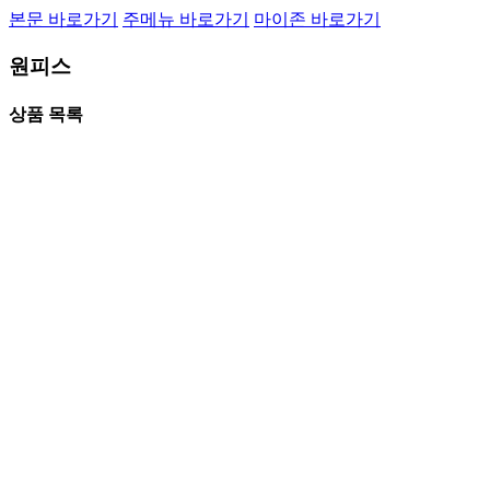
본문 바로가기
주메뉴 바로가기
마이존 바로가기
원피스
상품 목록