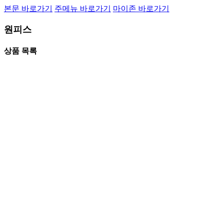
본문 바로가기
주메뉴 바로가기
마이존 바로가기
원피스
상품 목록