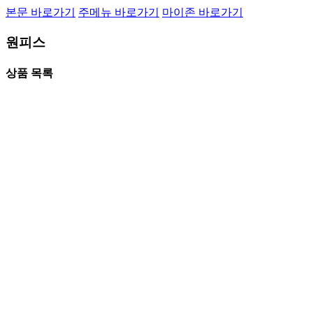
본문 바로가기
주메뉴 바로가기
마이존 바로가기
원피스
상품 목록