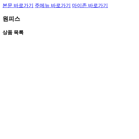
본문 바로가기
주메뉴 바로가기
마이존 바로가기
원피스
상품 목록