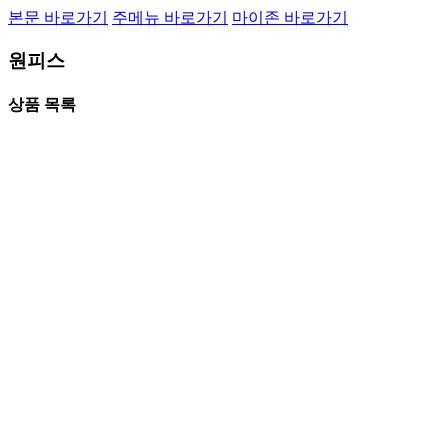
본문 바로가기
주메뉴 바로가기
마이존 바로가기
원피스
상품 목록