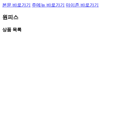
본문 바로가기
주메뉴 바로가기
마이존 바로가기
원피스
상품 목록