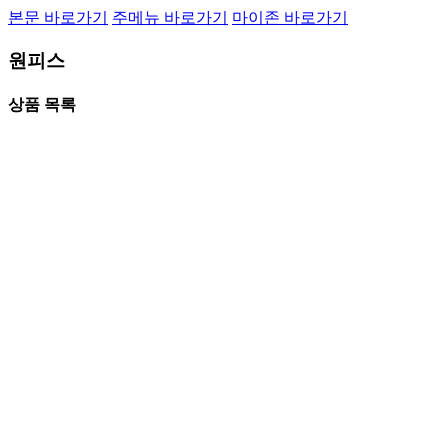
본문 바로가기
주메뉴 바로가기
마이존 바로가기
원피스
상품 목록