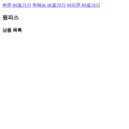
본문 바로가기
주메뉴 바로가기
마이존 바로가기
원피스
상품 목록