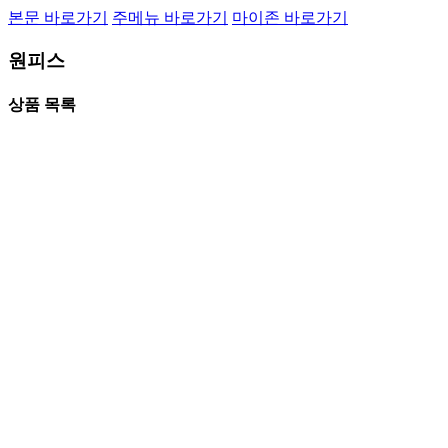
본문 바로가기
주메뉴 바로가기
마이존 바로가기
원피스
상품 목록