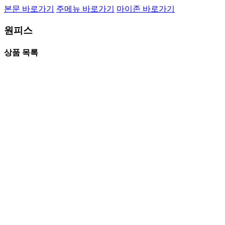
본문 바로가기
주메뉴 바로가기
마이존 바로가기
원피스
상품 목록