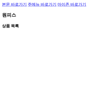
본문 바로가기
주메뉴 바로가기
마이존 바로가기
원피스
상품 목록