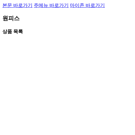
본문 바로가기
주메뉴 바로가기
마이존 바로가기
원피스
상품 목록