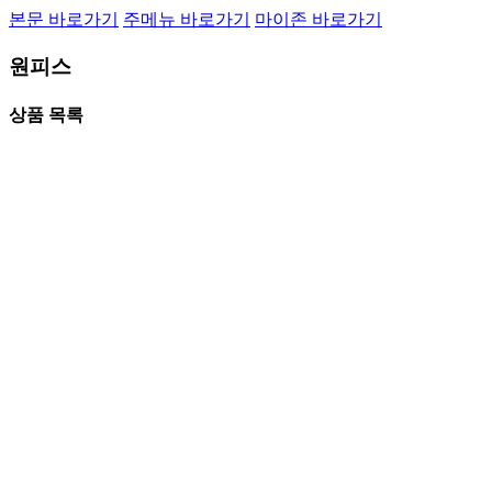
본문 바로가기
주메뉴 바로가기
마이존 바로가기
원피스
상품 목록