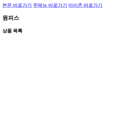
본문 바로가기
주메뉴 바로가기
마이존 바로가기
원피스
상품 목록