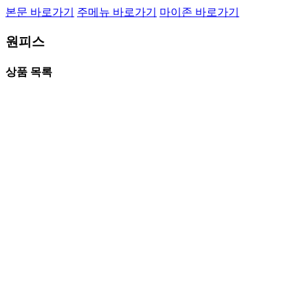
본문 바로가기
주메뉴 바로가기
마이존 바로가기
원피스
상품 목록