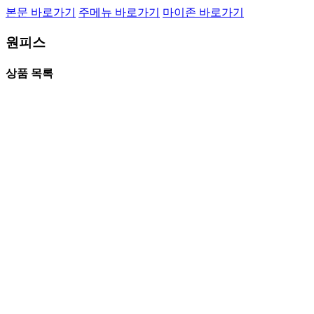
본문 바로가기
주메뉴 바로가기
마이존 바로가기
원피스
상품 목록