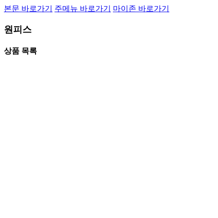
본문 바로가기
주메뉴 바로가기
마이존 바로가기
원피스
상품 목록